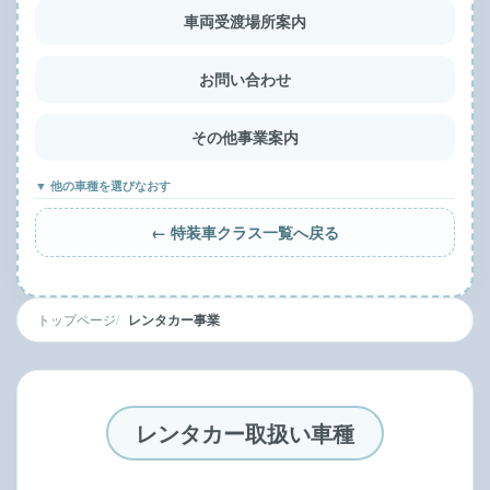
車両受渡場所案内
お問い合わせ
その他事業案内
▼ 他の車種を選びなおす
← 特装車クラス一覧へ戻る
トップページ
レンタカー事業
レンタカー取扱い車種