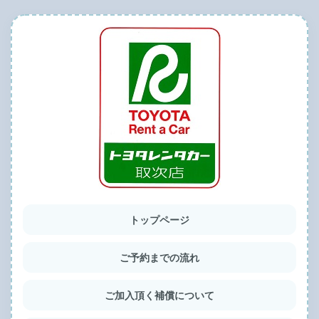
トップページ
ご予約までの流れ
ご加入頂く補償について