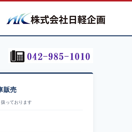
車販売
り扱っております