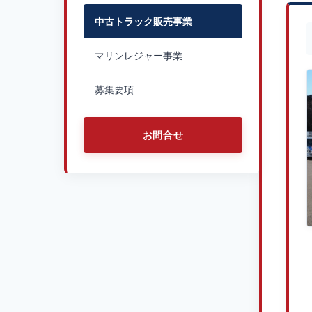
中古トラック販売事業
マリンレジャー事業
募集要項
お問合せ